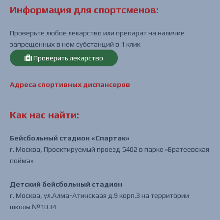
Информация для спортсменов:
Проверьте любое лекарство или препарат на наличие
запрещенных в нем субстанций в 1 клик
Проверить лекарство
Адреса спортивных диспансеров
Как нас найти:
Бейсбольный стадион «Спартак»
г. Москва, Проектируемый проезд 5402 в парке «Братеевская
пойма»
Детский бейсбольный стадион
г. Москва, ул.Алма-Атинскаая д.9 корп.3 на территории
школы №1034