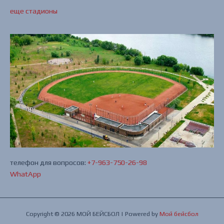
еще стадионы
телефон для вопросов:
+7-963-750-26-98
WhatApp
Copyright © 2026 МОЙ БЕЙСБОЛ | Powered by
Мой бейсбол